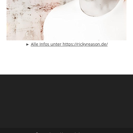
►
Alle Infos unter https://rickyreason.de/