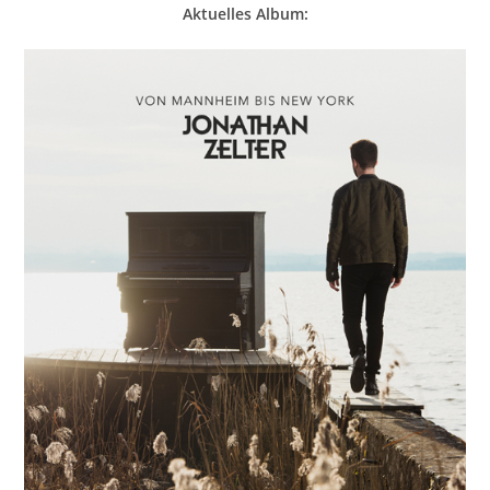
Aktuelles Album: